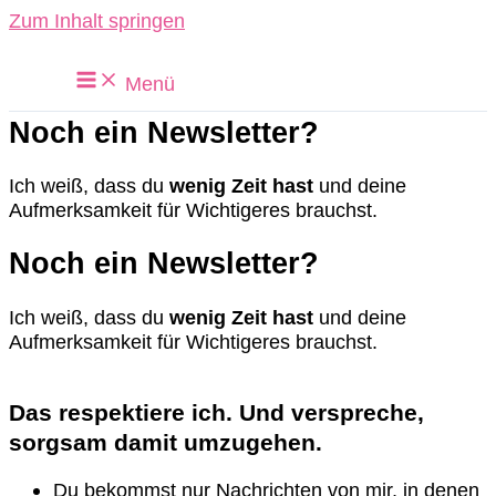
Zum Inhalt springen
Menü
Noch ein Newsletter?
Ich weiß, dass du
wenig Zeit
hast
und deine
Aufmerksamkeit für Wichtigeres brauchst.
Noch ein Newsletter?
Ich weiß, dass du
wenig Zeit
hast
und deine
Aufmerksamkeit für Wichtigeres brauchst.
Das respektiere ich. Und verspreche,
sorgsam damit umzugehen.
Du bekommst nur Nachrichten von mir, in denen