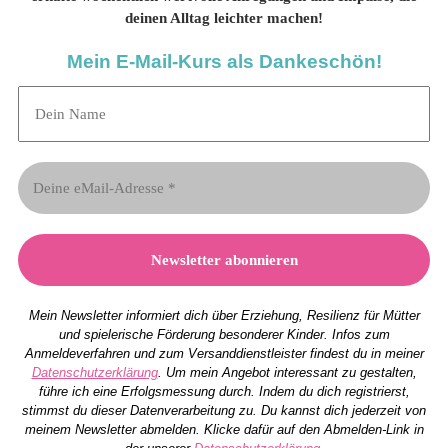
deinen Alltag leichter machen!
Mein E-Mail-Kurs als Dankeschön!
Mein Newsletter informiert dich über Erziehung, Resilienz für Mütter
und spielerische Förderung besonderer Kinder. Infos zum
Anmeldeverfahren und zum Versanddienstleister findest du in meiner
Datenschutzerklärung
. Um mein Angebot interessant zu gestalten,
führe ich eine Erfolgsmessung durch. Indem du dich registrierst,
stimmst du dieser Datenverarbeitung zu. Du kannst dich jederzeit von
meinem Newsletter abmelden. Klicke dafür auf den Abmelden-Link in