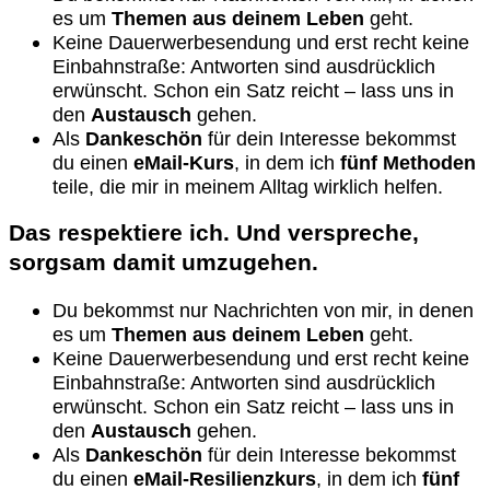
es um
Themen aus deinem Leben
geht.
Keine Dauerwerbesendung und erst recht keine
Einbahnstraße: Antworten sind ausdrücklich
erwünscht. Schon ein Satz reicht – lass uns in
den
Austausch
gehen.
Als
Dankeschön
für dein Interesse bekommst
du einen
eMail-Kurs
, in dem ich
fünf Methoden
teile, die mir in meinem Alltag wirklich helfen.
Das respektiere ich. Und verspreche,
sorgsam damit umzugehen.
Du bekommst nur Nachrichten von mir, in denen
es um
Themen aus deinem Leben
geht.
Keine Dauerwerbesendung und erst recht keine
Einbahnstraße: Antworten sind ausdrücklich
erwünscht. Schon ein Satz reicht – lass uns in
den
Austausch
gehen.
Als
Dankeschön
für dein Interesse bekommst
du einen
eMail-Resilienzkurs
, in dem ich
fünf