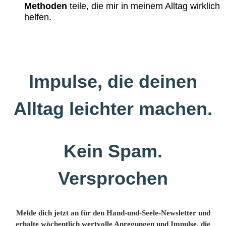
Methoden
teile, die mir in meinem Alltag wirklich
helfen.
Impulse, die deinen
Alltag leichter machen.
Kein Spam.
Versprochen
Melde dich jetzt an für den Hand-und-Seele-Newsletter und
erhalte wöchentlich wertvolle Anregungen und Impulse, die