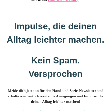
der unserer
Datenschutzerklärung
.
Impulse, die deinen
Alltag leichter machen.
Kein Spam.
Versprochen
Melde dich jetzt an für den Hand-und-Seele-Newsletter und
erhalte wöchentlich wertvolle Anregungen und Impulse, die
deinen Alltag leichter machen!