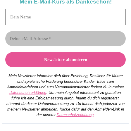
Mein E-Mail-Kurs als Dankeschön!
Mein Newsletter informiert dich über Erziehung, Resilienz für Mütter
und spielerische Förderung besonderer Kinder. Infos zum
Anmeldeverfahren und zum Versanddienstleister findest du in meiner
Datenschutzerklärung
. Um mein Angebot interessant zu gestalten,
führe ich eine Erfolgsmessung durch. Indem du dich registrierst,
stimmst du dieser Datenverarbeitung zu. Du kannst dich jederzeit von
meinem Newsletter abmelden. Klicke dafür auf den Abmelden-Link in
der unserer
Datenschutzerklärung
.