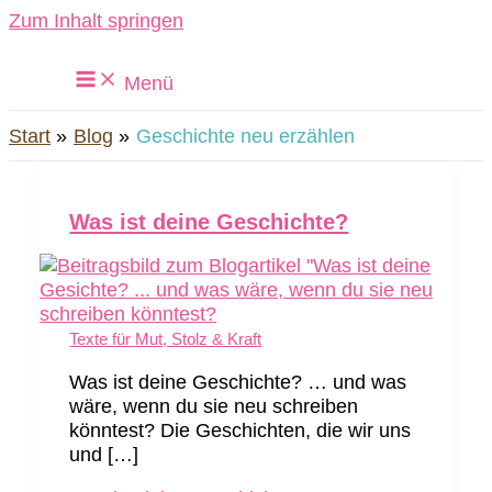
Zum Inhalt springen
Menü
Start
Blog
Geschichte neu erzählen
Was ist deine Geschichte?
Texte für Mut, Stolz & Kraft
Was ist deine Geschichte? … und was
wäre, wenn du sie neu schreiben
könntest? Die Geschichten, die wir uns
und […]