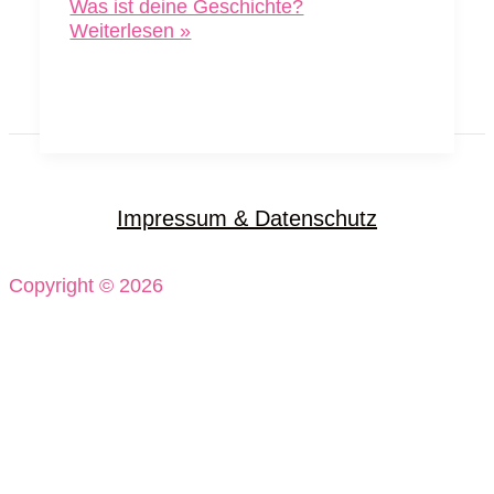
Was ist deine Geschichte?
Weiterlesen »
Impressum & Datenschutz
Copyright © 2026