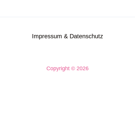
Impressum & Datenschutz
Copyright © 2026