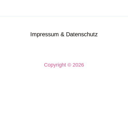
Impressum & Datenschutz
Copyright © 2026