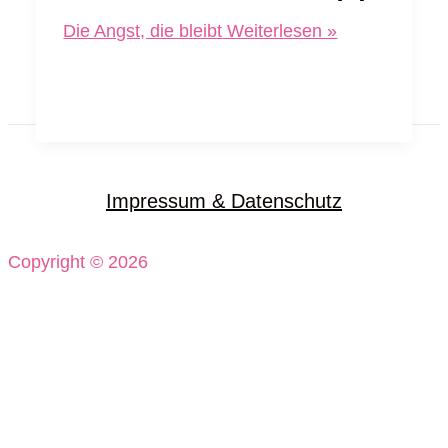
Die Angst, die bleibt
Weiterlesen »
Impressum & Datenschutz
Copyright © 2026