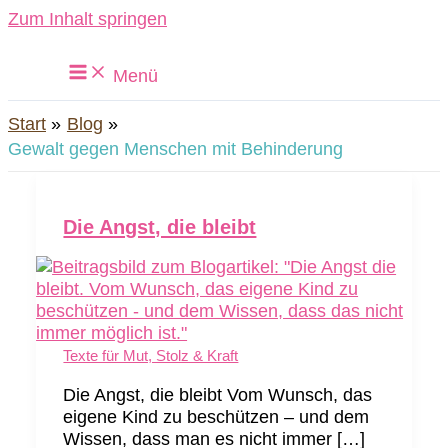
Zum Inhalt springen
Menü
Start
Blog
Gewalt gegen Menschen mit Behinderung
Die Angst, die bleibt
Texte für Mut, Stolz & Kraft
Die Angst, die bleibt Vom Wunsch, das
eigene Kind zu beschützen – und dem
Wissen, dass man es nicht immer […]