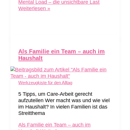
Mental Load – die unsichtbare Last
Weiterlesen »
Als Familie ein Team – auch im
Haushalt
Werkzeugkiste für den Alltag
5 Tipps, um Care-Arbeit gerecht
aufzuteilen Wer macht was und wie viel
im Haushalt? In vielen Familien ist das
Streitthema
Als Familie ein Team – auch im