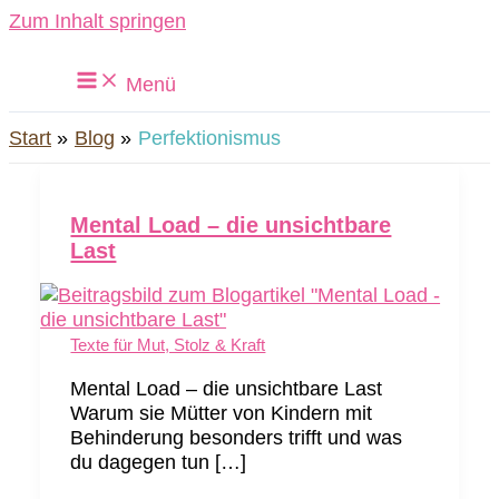
Zum Inhalt springen
Menü
Start
Blog
Perfektionismus
Mental Load – die unsichtbare
Last
Texte für Mut, Stolz & Kraft
Mental Load – die unsichtbare Last
Warum sie Mütter von Kindern mit
Behinderung besonders trifft und was
du dagegen tun […]