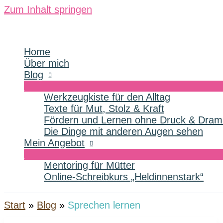
Zum Inhalt springen
Home
Über mich
Blog
Werkzeugkiste für den Alltag
Texte für Mut, Stolz & Kraft
Fördern und Lernen ohne Druck & Dram
Die Dinge mit anderen Augen sehen
Mein Angebot
Mentoring für Mütter
Online-Schreibkurs „Heldinnenstark“
Start
Blog
Sprechen lernen