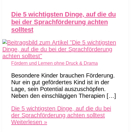
Die 5 wichtigsten Dinge, auf die du
bei der Sprachförderung achten
solltest
Fördern und Lernen ohne Druck & Drama
Besondere Kinder brauchen Förderung.
Nur ein gut gefördertes Kind ist in der
Lage, sein Potential auszuschöpfen.
Neben den einschlägigen Therapien […]
Die 5 wichtigsten Dinge, auf die du bei
der Sprachförderung achten solltest
Weiterlesen »